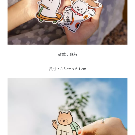
款式：龜芬
尺寸：8.5 cm x 6.1 cm