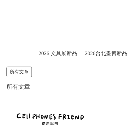
2026 文具展新品
2026台北畫博新品
所有文章
所有文章