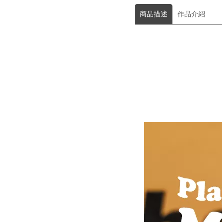
商品描述
作品介紹