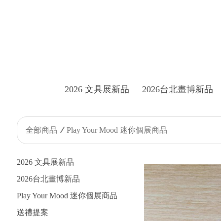
2026 文具展新品
2026台北畫博新品
全部商品
Play Your Mood 迷你個展商品
2026 文具展新品
2026台北畫博新品
Play Your Mood 迷你個展商品
送禮提案